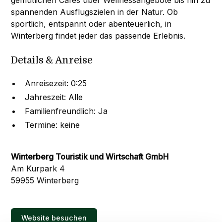
gemütlichen Cafés über Wellnessangebote bis hin zu
spannenden Ausflugszielen in der Natur. Ob
sportlich, entspannt oder abenteuerlich, in
Winterberg findet jeder das passende Erlebnis.
Details & Anreise
Anreisezeit: 0:25
Jahreszeit: Alle
Familienfreundlich: Ja
Termine: keine
Winterberg Touristik und Wirtschaft GmbH
Am Kurpark 4
59955 Winterberg
Website besuchen