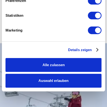
Präferenzen
Statistiken
Marketing
Details zeigen
Alle zulassen
Auswahl erlauben