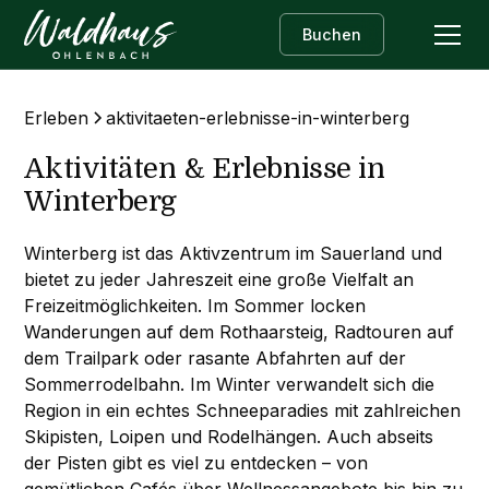
Buchen
Erleben
aktivitaeten-erlebnisse-in-winterberg
Aktivitäten & Erlebnisse in
Winterberg
Winterberg ist das Aktivzentrum im Sauerland und
bietet zu jeder Jahreszeit eine große Vielfalt an
Freizeitmöglichkeiten. Im Sommer locken
Wanderungen auf dem Rothaarsteig, Radtouren auf
dem Trailpark oder rasante Abfahrten auf der
Sommerrodelbahn. Im Winter verwandelt sich die
Region in ein echtes Schneeparadies mit zahlreichen
Skipisten, Loipen und Rodelhängen. Auch abseits
der Pisten gibt es viel zu entdecken – von