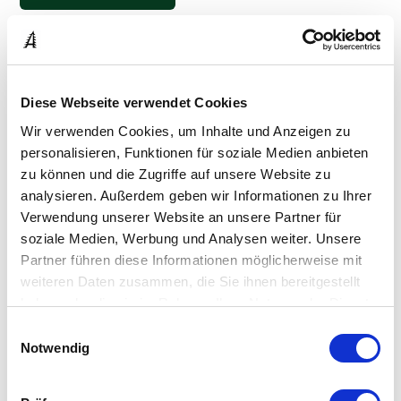
Diese Webseite verwendet Cookies
Wir verwenden Cookies, um Inhalte und Anzeigen zu
personalisieren, Funktionen für soziale Medien anbieten
zu können und die Zugriffe auf unsere Website zu
analysieren. Außerdem geben wir Informationen zu Ihrer
Verwendung unserer Website an unsere Partner für
soziale Medien, Werbung und Analysen weiter. Unsere
Partner führen diese Informationen möglicherweise mit
weiteren Daten zusammen, die Sie ihnen bereitgestellt
haben oder die sie im Rahmen Ihrer Nutzung der Dienste
gesammelt haben.
Einwilligungsauswahl
Notwendig