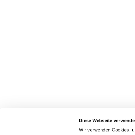
Diese Webseite verwende
Wir verwenden Cookies, um