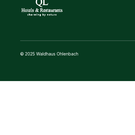
© 2025 Waldhaus Ohlenbach