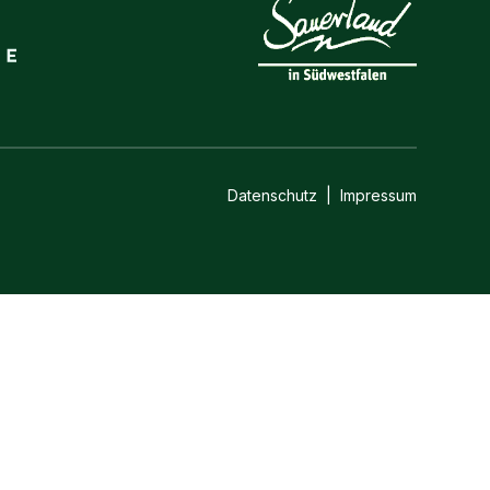
Datenschutz
|
Impressum