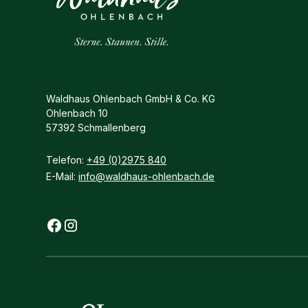
Waldhaus Ohlenbach GmbH & Co. KG
Ohlenbach 10
57392 Schmallenberg
Telefon:
+49 (0)2975 840
E-Mail:
info@waldhaus-ohlenbach.de