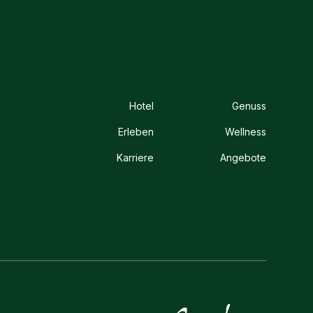
Hotel
Genuss
Erleben
Wellness
Karriere
Angebote