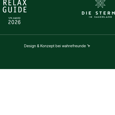
Design & Konzept bei wahrefreunde 🦩