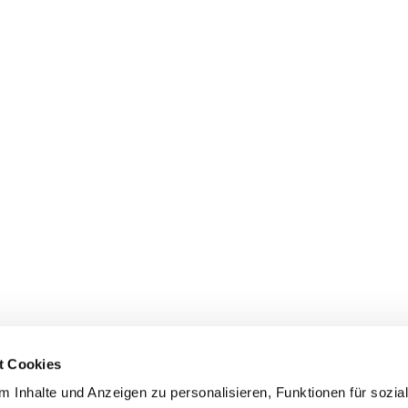
t Cookies
 Inhalte und Anzeigen zu personalisieren, Funktionen für sozia