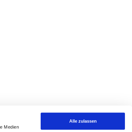
Alle zulassen
le Medien