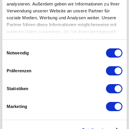
analysieren. Außerdem geben wir Informationen zu Ihrer
Verwendung unserer Website an unsere Partner für
soziale Medien, Werbung und Analysen weiter. Unsere
Partner führen diese Informationen möglicherweise mit
weiteren Daten zusammen, die Sie ihnen bereitgestellt
haben oder die sie im Rahmen Ihrer Nutzung der Dienste
gesammelt haben.
Einwilligungsauswahl
Notwendig
Präferenzen
Statistiken
Marketing