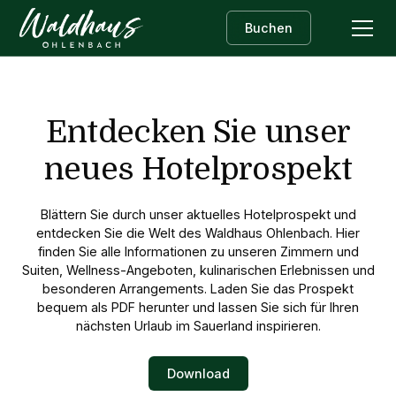
Buchen
Entdecken Sie unser
neues Hotelprospekt
Blättern Sie durch unser aktuelles Hotelprospekt und
entdecken Sie die Welt des Waldhaus Ohlenbach. Hier
finden Sie alle Informationen zu unseren Zimmern und
Suiten, Wellness-Angeboten, kulinarischen Erlebnissen und
besonderen Arrangements. Laden Sie das Prospekt
bequem als PDF herunter und lassen Sie sich für Ihren
nächsten Urlaub im Sauerland inspirieren.
Download