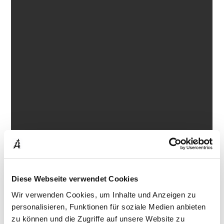
Diese Webseite verwendet Cookies
Wir verwenden Cookies, um Inhalte und Anzeigen zu
personalisieren, Funktionen für soziale Medien anbieten
zu können und die Zugriffe auf unsere Website zu