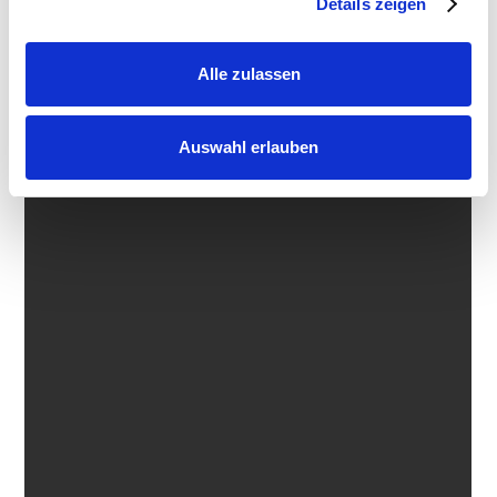
Details zeigen
Alle zulassen
Auswahl erlauben