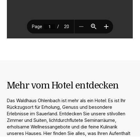
Mehr vom Hotel entdecken
Das Waldhaus Ohlenbach ist mehr als ein Hotel: Es ist Ihr
Rückzugsort für Erholung, Genuss und besondere
Erlebnisse im Sauerland. Entdecken Sie unsere stilvollen
Zimmer und Suiten, lichtdurchflutete Seminarräume,
erholsame Wellnessangebote und die feine Kulinarik
unseres Hauses. Hier finden Sie alles, was Ihren Aufenthalt
unvergesslich macht.