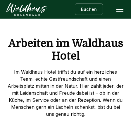
Buchen
Arbeiten im Waldhaus
Hotel
Im Waldhaus Hotel triffst du auf ein herzliches
Team, echte Gastfreundschaft und einen
Arbeitsplatz mitten in der Natur. Hier zählt jeder, der
mit Leidenschaft und Freude dabei ist – ob in der
Küche, im Service oder an der Rezeption. Wenn du
Menschen gern ein Lächeln schenkst, bist du bei
uns genau richtig.