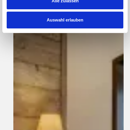
Alle zulassen
Auswahl erlauben