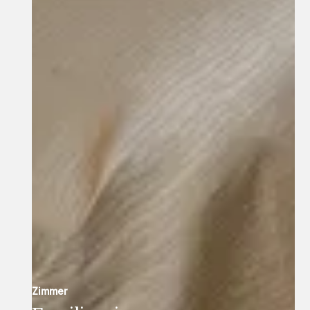
Zimmer