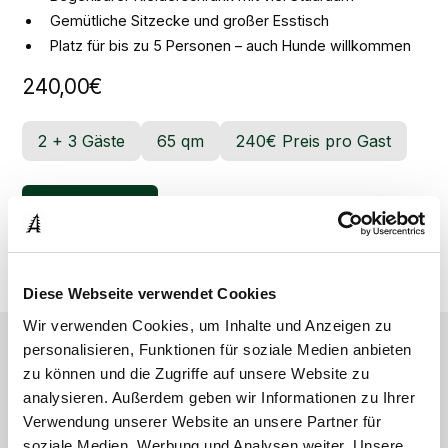
Gemütliche Sitzecke und großer Esstisch
Platz für bis zu 5 Personen – auch Hunde willkommen
240,00€
2 + 3 Gäste
65 qm
240€ Preis pro Gast
Jetzt buchen
Diese Webseite verwendet Cookies
Wir verwenden Cookies, um Inhalte und Anzeigen zu
personalisieren, Funktionen für soziale Medien anbieten
zu können und die Zugriffe auf unsere Website zu
Weitere Zimmer
analysieren. Außerdem geben wir Informationen zu Ihrer
Verwendung unserer Website an unsere Partner für
soziale Medien, Werbung und Analysen weiter. Unsere