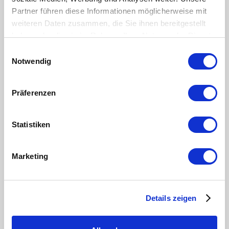
Partner führen diese Informationen möglicherweise mit
weiteren Daten zusammen, die Sie ihnen bereitgestellt
haben oder die sie im Rahmen Ihrer Nutzung der Dienste
gesammelt haben.
Einwilligungsauswahl
Notwendig
Präferenzen
Statistiken
Marketing
Details zeigen