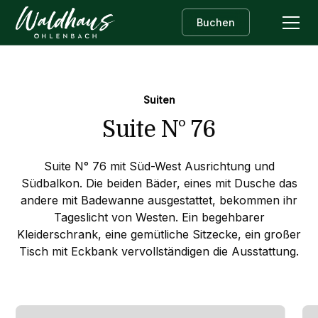
Buchen
Suiten
Suite N° 76
Suite N° 76 mit Süd-West Ausrichtung und
Südbalkon. Die beiden Bäder, eines mit Dusche das
andere mit Badewanne ausgestattet, bekommen ihr
Tageslicht von Westen. Ein begehbarer
Kleiderschrank, eine gemütliche Sitzecke, ein großer
Tisch mit Eckbank vervollständigen die Ausstattung.