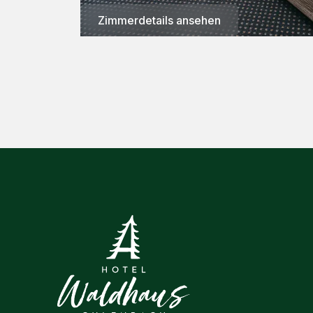
Zimmerdetails ansehen