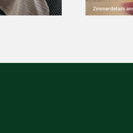
Zimmerdetails an