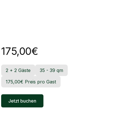
175,00€
2 + 2 Gäste
35 - 39 qm
175,00€ Preis pro Gast
Jetzt buchen