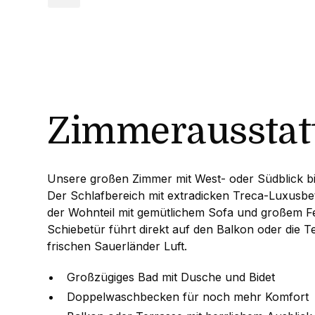
Zimmerausstat
Unsere großen Zimmer mit West- oder Südblick bi
Der Schlafbereich mit extradicken Treca-Luxusbe
der Wohnteil mit gemütlichem Sofa und großem Fens
Schiebetür führt direkt auf den Balkon oder die T
frischen Sauerländer Luft.
Großzügiges Bad mit Dusche und Bidet
Doppelwaschbecken für noch mehr Komfort