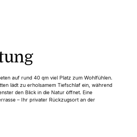
tung
eten auf rund 40 qm viel Platz zum Wohlfühlen.
tten lädt zu erholsamem Tiefschlaf ein, während
ter den Blick in die Natur öffnet. Eine
errasse – Ihr privater Rückzugsort an der