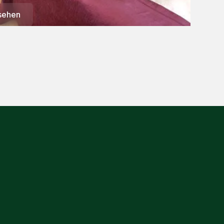
sehen